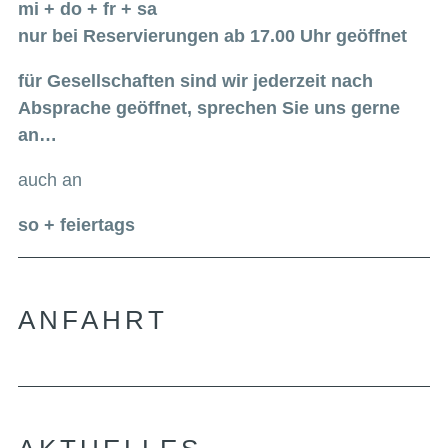
mi + do + fr + sa
nur bei Reservierungen ab 17.00 Uhr geöffnet
für Gesellschaften sind wir jederzeit nach
Absprache geöffnet, sprechen Sie uns gerne
an…
auch an
so + feiertags
ANFAHRT