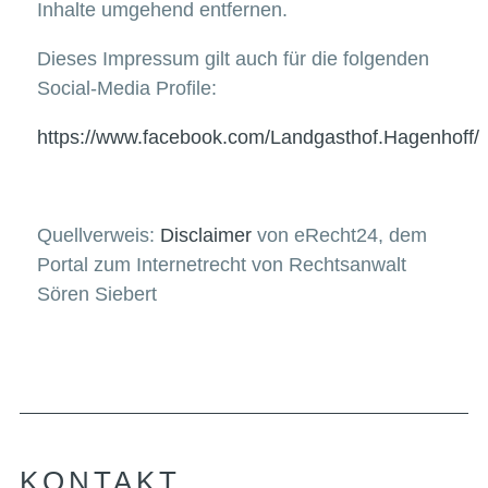
Inhalte umgehend entfernen.
Dieses Impressum gilt auch für die folgenden
Social-Media Profile:
https://www.facebook.com/Landgasthof.Hagenhoff/
Quellverweis:
Disclaimer
von eRecht24, dem
Portal zum Internetrecht von Rechtsanwalt
Sören Siebert
KONTAKT