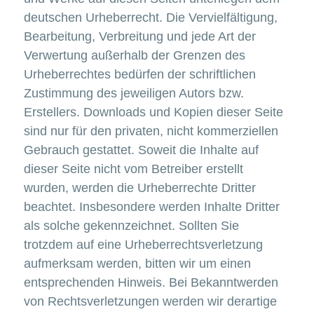
deutschen Urheberrecht. Die Vervielfältigung,
Bearbeitung, Verbreitung und jede Art der
Verwertung außerhalb der Grenzen des
Urheberrechtes bedürfen der schriftlichen
Zustimmung des jeweiligen Autors bzw.
Erstellers. Downloads und Kopien dieser Seite
sind nur für den privaten, nicht kommerziellen
Gebrauch gestattet. Soweit die Inhalte auf
dieser Seite nicht vom Betreiber erstellt
wurden, werden die Urheberrechte Dritter
beachtet. Insbesondere werden Inhalte Dritter
als solche gekennzeichnet. Sollten Sie
trotzdem auf eine Urheberrechtsverletzung
aufmerksam werden, bitten wir um einen
entsprechenden Hinweis. Bei Bekanntwerden
von Rechtsverletzungen werden wir derartige