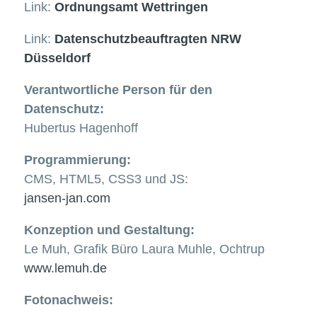
Link:
Ordnungsamt Wettringen
Link:
Datenschutzbeauftragten NRW
Düsseldorf
Verantwortliche Person für den
Datenschutz:
Hubertus Hagenhoff
Programmierung:
CMS, HTML5, CSS3 und JS:
jansen-jan.com
Konzeption und Gestaltung:
Le Muh, Grafik Büro Laura Muhle, Ochtrup
www.lemuh.de
Fotonachweis: