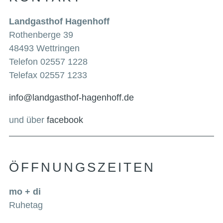
Landgasthof Hagenhoff
Rothenberge 39
48493 Wettringen
Telefon 02557 1228
Telefax 02557 1233
info@landgasthof-hagenhoff.de
und über
facebook
ÖFFNUNGSZEITEN
mo + di
Ruhetag