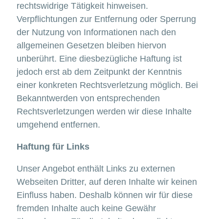
rechtswidrige Tätigkeit hinweisen.
Verpflichtungen zur Entfernung oder Sperrung
der Nutzung von Informationen nach den
allgemeinen Gesetzen bleiben hiervon
unberührt. Eine diesbezügliche Haftung ist
jedoch erst ab dem Zeitpunkt der Kenntnis
einer konkreten Rechtsverletzung möglich. Bei
Bekanntwerden von entsprechenden
Rechtsverletzungen werden wir diese Inhalte
umgehend entfernen.
Haftung für Links
Unser Angebot enthält Links zu externen
Webseiten Dritter, auf deren Inhalte wir keinen
Einfluss haben. Deshalb können wir für diese
fremden Inhalte auch keine Gewähr