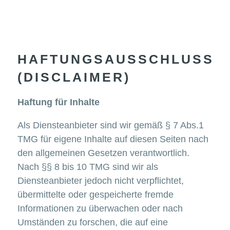
HAFTUNGSAUSSCHLUSS
(DISCLAIMER)
Haftung für Inhalte
Als Diensteanbieter sind wir gemäß § 7 Abs.1
TMG für eigene Inhalte auf diesen Seiten nach
den allgemeinen Gesetzen verantwortlich.
Nach §§ 8 bis 10 TMG sind wir als
Diensteanbieter jedoch nicht verpflichtet,
übermittelte oder gespeicherte fremde
Informationen zu überwachen oder nach
Umständen zu forschen, die auf eine