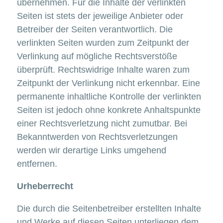
übernehmen. Für die Inhalte der verlinkten
Seiten ist stets der jeweilige Anbieter oder
Betreiber der Seiten verantwortlich. Die
verlinkten Seiten wurden zum Zeitpunkt der
Verlinkung auf mögliche Rechtsverstöße
überprüft. Rechtswidrige Inhalte waren zum
Zeitpunkt der Verlinkung nicht erkennbar. Eine
permanente inhaltliche Kontrolle der verlinkten
Seiten ist jedoch ohne konkrete Anhaltspunkte
einer Rechtsverletzung nicht zumutbar. Bei
Bekanntwerden von Rechtsverletzungen
werden wir derartige Links umgehend
entfernen.
Urheberrecht
Die durch die Seitenbetreiber erstellten Inhalte
und Werke auf diesen Seiten unterliegen dem